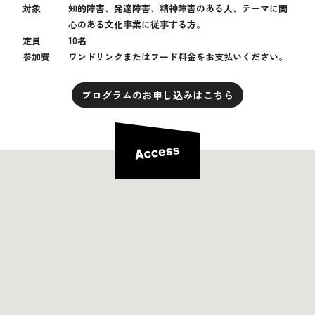
対象
知的障害、発達障害、精神障害のある人、テーマに関
心のある文化事業に従事する方。
定員
10名
参加費
ワンドリンクまたはフード料金をお支払いください。
プログラムのお申し込みはこちら