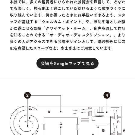
本展では、多くの鑑賞者にひらかれた展覧会を目指して、どなた
でも楽しく、居心地よく過ごしていただけるような環境づくりに
取り組んでいます。何か困ったときにお手伝いできるよう、スタ
ッフが常駐する「ウェルカム・ポイント」や、照明を落とした静
かに過ごせる部屋「クワイエット・ルーム」、音声を通して作品
を知ることのできる「オーディオ・ディスクリプション」、より
多くの人がアクセスできる会場デザインとして、階段部分には勾
配を意識したスロープなど、さまざまにご用意しています。
会場をGoogleマップで見る