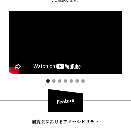
でご覧頂けます。
展覧会におけるアクセシビリティ