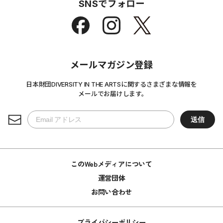
SNSでフォロー
メールマガジン登録
日本財団DIVERSITY IN THE ARTSに関するさまざまな情報を
メールでお届けします。
このWebメディアについて
運営団体
お問い合わせ
プライバシーポリシー