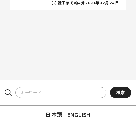
読了まで約4分
2021年02月24日
日本語
ENGLISH