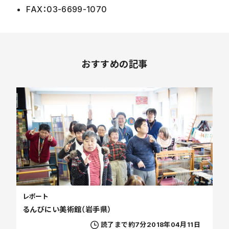
FAX：03-6699-1070
おすすめの記事
レポート
るんびにい美術館（岩手県）
読了まで約7分
2018年04月11日