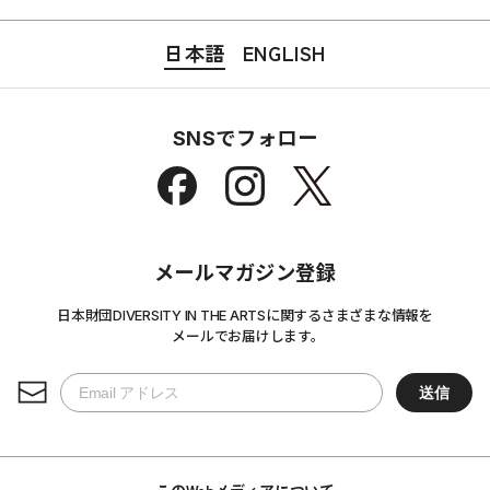
日本語
ENGLISH
SNSでフォロー
メールマガジン登録
日本財団DIVERSITY IN THE ARTSに関するさまざまな情報を
メールでお届けします。
このWebメディアについて