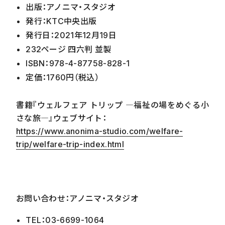
出版：アノニマ・スタジオ
発行：KTC
中央出版
発行日：2021年12月19日
232ページ 四六判 並製
ISBN：978-4-
87758-828-1
定価：1760円（税込）
書籍『ウェルフェア トリップ ―福祉の場をめぐる小
さな旅―』
ウェブサイト：
https://www.anonima-studio.com/welfare-
trip/welfare-trip-index.html
お問い合わせ：
アノニマ・スタジオ
TEL：03-6699-1064