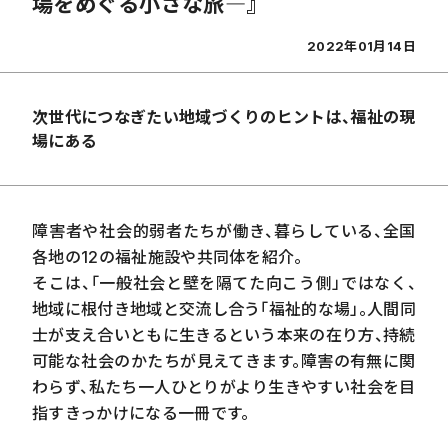
場をめぐる小さな旅―』
2022年01月14日
次世代につなぎたい地域づくりのヒントは、福祉の現
場にある
障害者や社会的弱者たちが働き、暮らしている、全国
各地の12の福祉施設や共同体を紹介。
そこは、「一般社会と壁を隔てた向こう側」ではなく、
地域に根付き地域と交流し合う「福祉的な場」。人間同
士が支え合いともに生きるという本来の在り方
、持続
可能な社会のかたちが見えてきます。障害の有無に関
わらず、私たち一人ひとりがより生きやすい社会を目
指すきっかけになる一冊です。