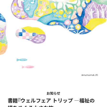
お知らせ
書籍『ウェルフェア トリップ ―福祉の