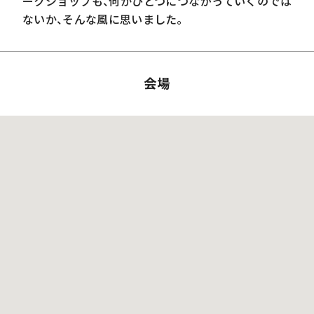
ークショップも、何かひとつにつながっていくのでは
ないか、そんな風に思いました。
会場