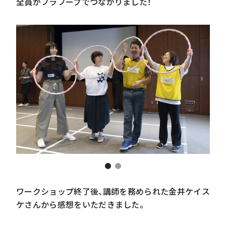
全員がフラフープでつながりました！
ワークショップ終了後、講師を務められた金井ケイス
ケさんから感想をいただきました。