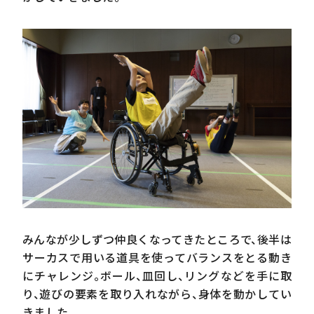
みんなが少しずつ仲良くなってきたところで、後半は
サーカスで用いる道具を使ってバランスをとる動き
にチャレンジ。ボール、皿回し、リングなどを手に取
り、遊びの要素を取り入れながら、身体を動かしてい
きました。