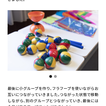
最後に小グループを作り、フラフープを使いながらお
互いにつながっていきました。つながった状態で移動
しながら、別のグループとつながっていき、最後には