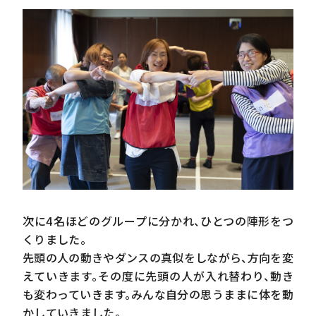
次に
4
名ほどのグループに分かれ、ひとつの陣形をつ
くりました。
先頭の人の動きやダンスの真似をしながら、方向を変
えていきます。その度に先頭の人が入れ替わり、動き
も変わっていきます。みんな自分の思うままに体を動
かしていきました。