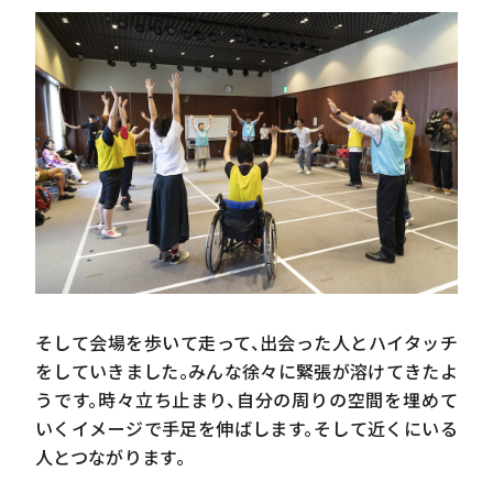
そして会場を歩いて走って、出会った人とハイタッチ
をしていきました。みんな徐々に緊張が溶けてきたよ
うです。時々立ち止まり、自分の周りの空間を埋めて
いくイメージで手足を伸ばします。そして近くにいる
人とつながります。