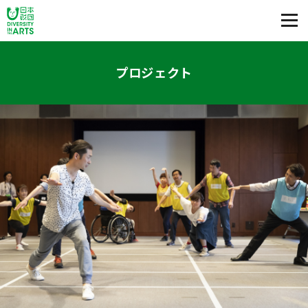
プロジェクト