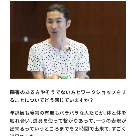
――障害のある方やそうでない方とワークショップをす
ることについてどう感じていますか？
年齢層も障害の有無もバラバラな人たちが、体と体を
触れ合い、道具を使って繋がりあって、一つの表現が
出来るっていうところまでを２時間で出来て、すごく