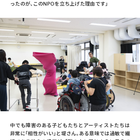
ったのが、この
NPO
を立ち上げた理由です」
中でも障害のある子どもたちとアーティストたちは
非常に「相性がいい」と堤さん。ある意味では過敏で繊