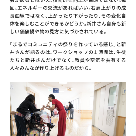
回、エネルギーの交流があればいい。右肩上がりの成
長曲線ではなく、上がったり下がったり、その変化自
体を楽しむことができるかどうか。新井さん自身も新
しい価値観や物の見方に気づかされている。
「まるでコミュニティの祭りを作っている感じ」と新
井さんが語るのは、ワークショップの１時間は、生徒
たちと新井さんだけでなく、教員や空気を共有する
人々みんなが作り上げるものだから。