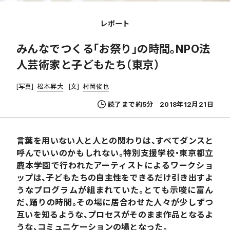
レポート
みんなでつくる「お祭り」の時間。NPO法
人芸術家と子どもたち（東京）
[写真]
松本昇大
[文]
村岡俊也
読了まで約5分
2018年12月21日
言葉を用いない人と人との関わりは、すべてダンスと
呼んでいいのかもしれない。特別支援学校・東京都立
鹿本学園で行われたアーティストによるワークショ
ップは、子どもたちの自主性をできるだけ引き出すよ
うなプログラムが組まれていた。とても示唆に富ん
だ、踊りの時間。その場に居合わせた人々が少しずつ
互いを知るような、プロセスがそのまま作品となるよ
うな、コミュニケーションの場となった。