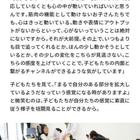
応していなくとも心の中が動いていればいいと思う
んです。筋肉の機能として動けないお子さんたちで
も、心はきっと動いている。動きや表情にアウトプッ
トがないからといって、心がないっていうことは絶対
にないですから。それが大前提。その上で、いつもより
も目で追ってくれるとか、ほんの少し動かそうとして
いるとか、その少しの変化をこちらが見逃さない。こ
ちらの感度を上げていくことで、子どもたちの内面と
繋がるチャンネルができるような気がしています」
子どもたちを見て、「まるで自分のある部分を拡大し
ているようだなっていう感覚になる時がありますよ」
と微笑むのは、子どもたちが自分たちの感覚に素直に
従う様子を垣間見ることができるから。