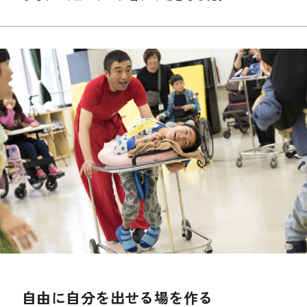
自由に自分を出せる場を作る