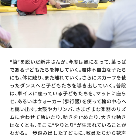
“筒”を脱いだ新井さんが、今度は風になって、葉っぱ
である子どもたちを押していく。肢体不自由な子たち
にも、体に触り、また離れていく。さらにスカーフを使
ったダンスへと子どもたちを導き出していく。普段
は、車イスに座っている子どもたちを、マットに座ら
せ、あるいはウォーカー（歩行器）を使って輪の中心へ
と誘い出す。太鼓やカリンバ、さまざまな楽器のリズ
ムに合わせて動いたり、動きを止めたり、大きな動き
はなくとも、そこに“やりとり”が生まれていることが
わかる。一歩踏み出した子どもに、教員たちから歓声