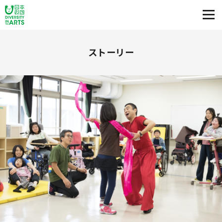
ストーリー