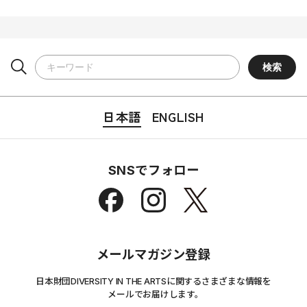
日本語
ENGLISH
SNSでフォロー
メールマガジン登録
日本財団DIVERSITY IN THE ARTSに関するさまざまな情報を
メールでお届けします。