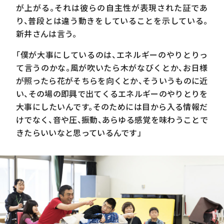
が上がる。それは彼らの自主性が表現された証であ
り、普段とは違う動きをしていることを示している。
新井さんは言う。
「僕が大事にしているのは、エネルギーのやりとりっ
て言うのかな。風が吹いたら木がなびくとか、お日様
が照ったら花がそちらを向くとか、そういうものに近
い、その場の即興で出てくるエネルギーのやりとりを
大事にしたいんです。そのためには目から入る情報だ
けでなく、音や圧、振動、あらゆる感覚を味わうことで
きたらいいなと思っているんです」