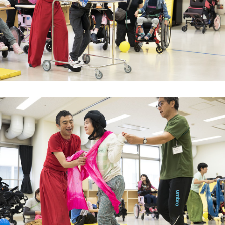
自由に自分を出せる場を作る
エネルギーのやりとりのために
子どもの内面と繋がるチャンネル