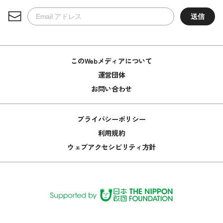
このWebメディアについて
運営団体
お問い合わせ
プライバシーポリシー
利用規約
ウェブアクセシビリティ方針