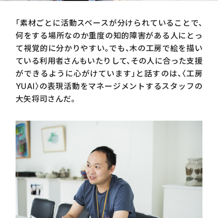
「素材ごとに活動スペースが分けられていることで、
何をする場所なのか重度の知的障害がある人にとっ
て視覚的に分かりやすい。でも、木の工房で絵を描い
ている利用者さんもいたりして、その人に合った支援
ができるように心がけています」と話すのは、〈工房
YUAI
〉の表現活動をマネージメントするスタッフの
大矢将司さんだ。