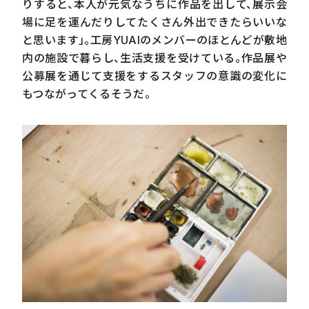
りすると、本人が元気なうちに作品を出して、展示会
場に足を運んだりしてたくさん外出できたらいいな
と思います」。工房
YUAI
のメンバーのほとんどが敷地
内の施設で暮らし、生活支援を受けている。作品展や
公募展を通じて支援をするスタッフの意識の変化に
もつながってくるそうだ。