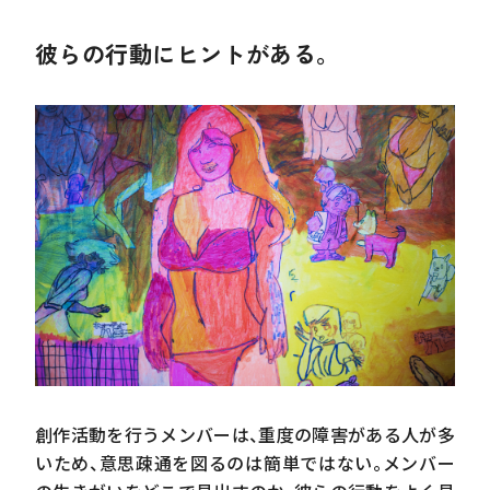
彼らの行動にヒントがある。
それぞれの人生から生まれた作風に圧倒される。
しがらみから解放されて、人生を豊かに生きる活動
へ。
創作活動を行うメンバーは、重度の障害がある人が多
彼らの行動にヒントがある。
いため、意思疎通を図るのは簡単ではない。メンバー