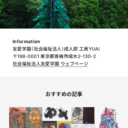
Information
友愛学園（社会福祉法人）成人部 工房
YUAI
〒198-0001 東京都青梅市成木2-130-2
社会福祉法人友愛学園 ウェブページ
おすすめの記事