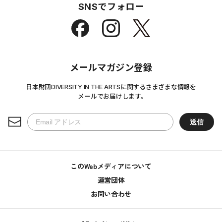
SNSでフォロー
メールマガジン登録
日本財団DIVERSITY IN THE ARTSに関するさまざまな情報を
メールでお届けします。
このWebメディアについて
運営団体
お問い合わせ