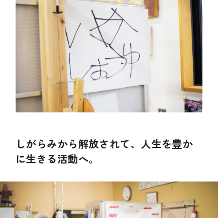
しがらみから解放されて、人生を豊か
に生きる活動へ。