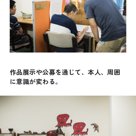
作品展示や公募を通じて、本人、周囲
に意識が変わる。