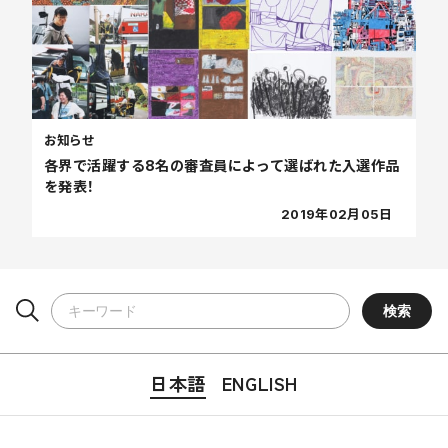
お知らせ
各界で活躍する8名の審査員によって選ばれた入選作品
を発表！
2019年02月05日
日本語
ENGLISH