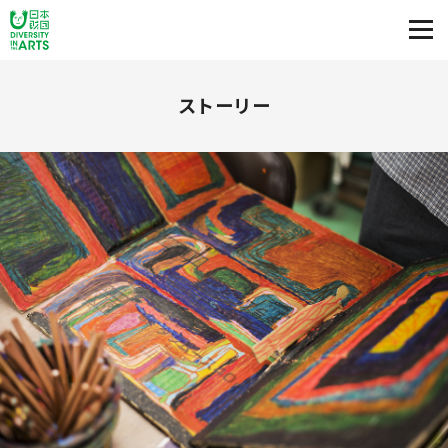
ストーリー