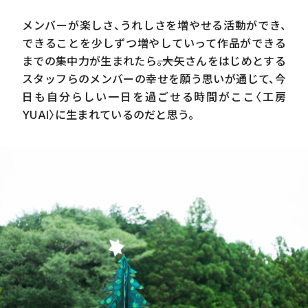
メンバーが楽しさ、うれしさを増やせる活動ができ、
できることを少しずつ増やしていって作品ができる
までの集中力が生まれたら――。大矢さんをはじめとする
スタッフらのメンバーの幸せを願う思いが通じて、今
日も自分らしい一日を過ごせる時間がここ〈工房
YUAI
〉に生まれているのだと思う。