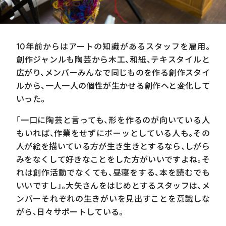
10年前からはアートの知識があるスタッフを雇用。
創作ジャンルも陶芸から木工、和紙、テキスタイルと
広がり、メンバーみんなで同じものを作る創作スタイ
ルから、一人一人の個性が生かせる創作へと変化して
いった。
「一口に陶芸と言っても、形を作るのが向いている人
もいれば、作業をせずにボーッとしている人も。その
人が絵を描いている方が生き生きとするなら、しがら
みをなくして好きなことをした方がいいですよね。そ
れは創作活動でなくても、昼寝をする、本を読むでも
いいですし」。大矢さんをはじめとするスタッフは、メ
ンバーそれぞれの生きがいを見出すことを意識しな
がら、日々サポートしている。