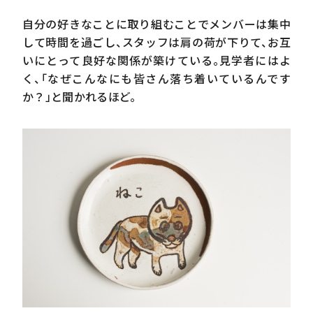
自分の好きなことに取り組むことでメンバーは集中
して時間を過ごし、スタッフは肩の荷が下りて、お互
いにとって良好な関係が築けている。見学者にはよ
く、「なぜこんなにも皆さん落ち着いているんです
か？」と聞かれるほど。