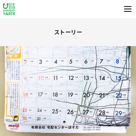
ストーリー