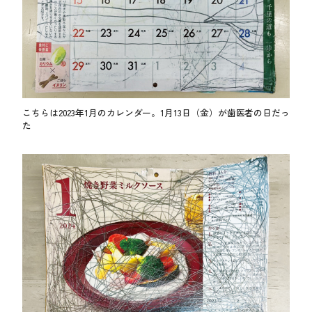
こちらは2023年1月のカレンダー。1月13日（金）が歯医者の日だっ
た