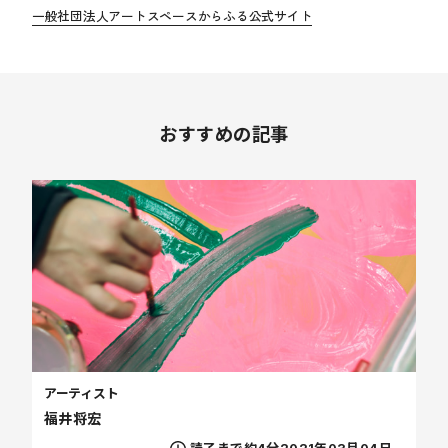
一般社団法人アートスペースからふる公式サイト
おすすめの記事
アーティスト
福井将宏