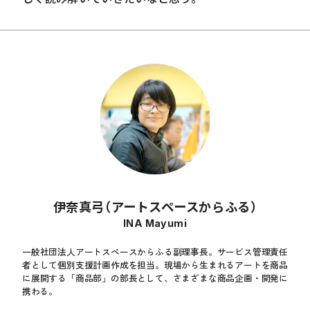
伊奈真弓（アートスペースからふる）
INA Mayumi
一般社団法人アートスペースからふる副理事長。サービス管理責任
者として個別支援計画作成を担当。現場から生まれるアートを商品
に展開する「商品部」の部長として、さまざまな商品企画・開発に
携わる。