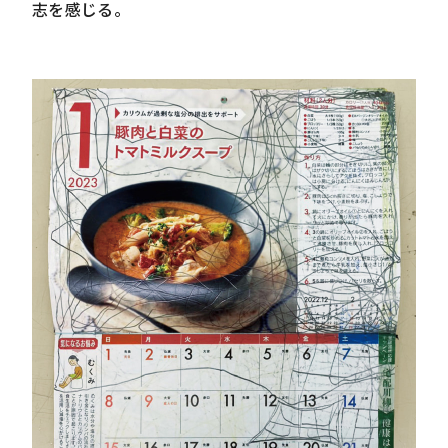
志を感じる。