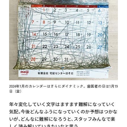
2024年1月のカレンダーはさらにダイナミック。歯医者の日は1月19
日（金）
年々変化していく文字はますます難解になっていく
気配。今後どんなふうになっていくのか予想はつかな
いが、どんなに難解になろうと、スタッフみんなで楽
しく読み解いていきたいなと思う。