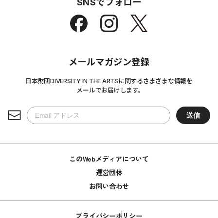
SNSでフォロー
メールマガジン登録
日本財団DIVERSITY IN THE ARTSに関するさまざまな情報を
メールでお届けします。
このWebメディアについて
運営団体
お問い合わせ
プライバシーポリシー