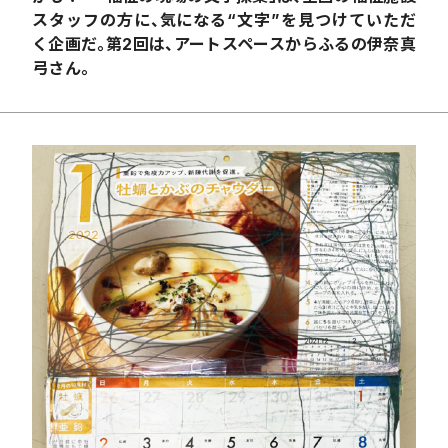
スタッフの方に、気になる“文字”を見つけていただ
く企画だ。第2回は、アートスペースからふるの伊奈真
弓さん。