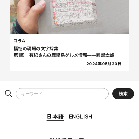
コラム
福祉の現場の文字採集
第1回 有紀さんの鹿児島グルメ情報——岡部太郎
2024年05月30日
日本語
ENGLISH