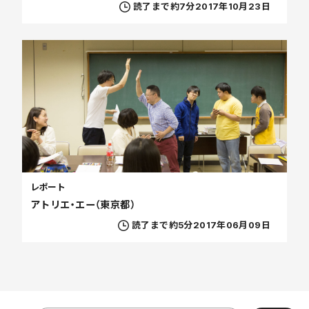
読了まで約7分
2017年10月23日
レポート
アトリエ・エー（東京都）
読了まで約5分
2017年06月09日