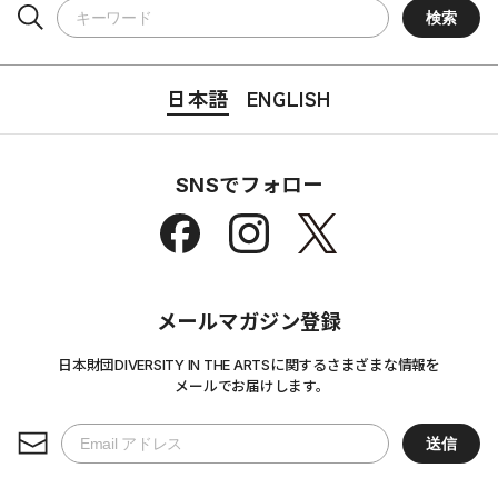
日本語
ENGLISH
SNSでフォロー
メールマガジン登録
日本財団DIVERSITY IN THE ARTSに関するさまざまな情報を
メールでお届けします。