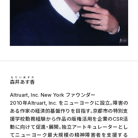
もりいあすか
森井あす香
Altruart, Inc. New York ファウンダー
2010年Altruart, Inc. をニューヨークに設立。障害の
ある作家の経済的基盤作りを目指す。京都市の特別支
援学校勤務経験から作品の版権活用を企業のCSR活
動に向けて促進・展開。独立アートキュレーターとし
てニューヨーク最大規模の精神障害者を支援する