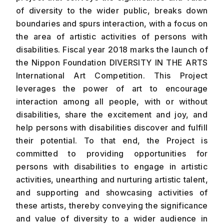
of diversity to the wider public, breaks down
boundaries and spurs interaction, with a focus on
the area of artistic activities of persons with
disabilities. Fiscal year 2018 marks the launch of
the Nippon Foundation DIVERSITY IN THE ARTS
International Art Competition. This Project
leverages the power of art to encourage
interaction among all people, with or without
disabilities, share the excitement and joy, and
help persons with disabilities discover and fulfill
their potential. To that end, the Project is
committed to providing opportunities for
persons with disabilities to engage in artistic
activities, unearthing and nurturing artistic talent,
and supporting and showcasing activities of
these artists, thereby conveying the significance
and value of diversity to a wider audience in