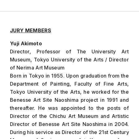
JURY MEMBERS
Yuji Akimoto
Director, Professor of The University Art
Museum, Tokyo University of the Arts / Director
of Nerima Art Museum
Born in Tokyo in 1955. Upon graduation from the
Department of Painting, Faculty of Fine Arts,
Tokyo University of the Arts, he worked for the
Benesse Art Site Naoshima project in 1991 and
thereafter. He was appointed to the posts of
Director of the Chichu Art Museum and Artistic
Director of Benesse Art Site Naoshima in 2004.
During his service as Director of the 21st Century