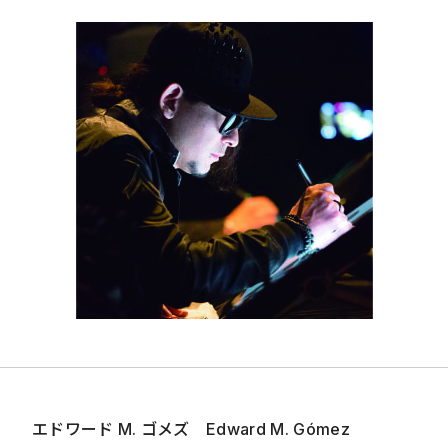
エドワード
M.
ゴメズ Edward M. Gómez