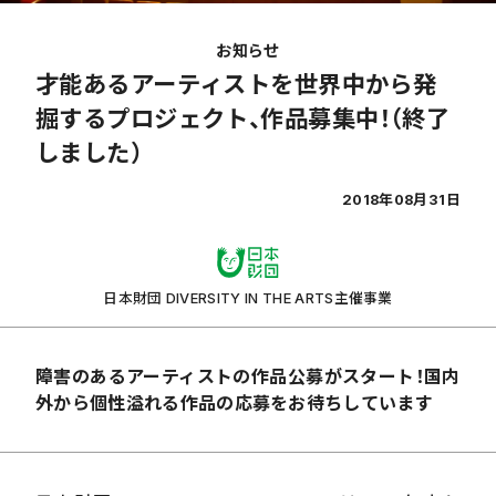
お知らせ
才能あるアーティストを世界中から発
掘するプロジェクト、作品募集中！（終了
しました）
2018年08月31日
日本財団 DIVERSITY IN THE ARTS主催事業
障害のあるアーティストの作品公募がスタート！国内
外から個性溢れる作品の応募をお待ちしています