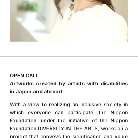
OPEN CALL
Artworks created by artists with disabilities
in Japan and abroad
With a view to realizing an inclusive society in
which everyone can participate, the Nippon
Foundation, under the initiative of the Nippon
Foundation DIVERSITY IN THE ARTS, works on a
project that conveys the significance and value