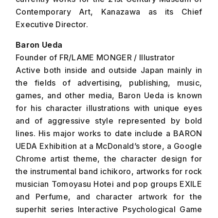
Contemporary Art, Kanazawa as its Chief
Executive Director.
Baron Ueda
Founder of FR/LAME MONGER / Illustrator
Active both inside and outside Japan mainly in
the fields of advertising, publishing, music,
games, and other media, Baron Ueda is known
for his character illustrations with unique eyes
and of aggressive style represented by bold
lines. His major works to date include a BARON
UEDA Exhibition at a McDonald’s store, a Google
Chrome artist theme, the character design for
the instrumental band ichikoro, artworks for rock
musician Tomoyasu Hotei and pop groups EXILE
and Perfume, and character artwork for the
superhit series Interactive Psychological Game