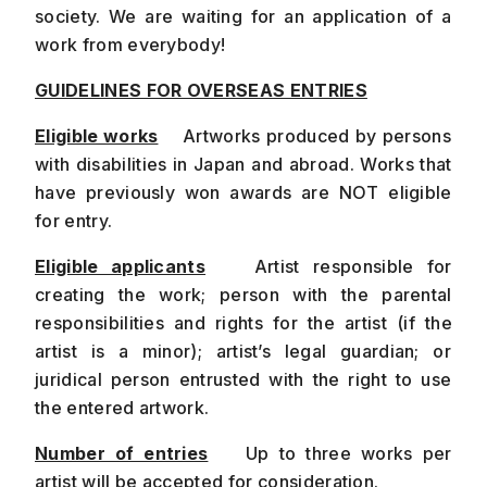
society. We are waiting for an application of a
work from everybody!
GUIDELINES FOR OVERSEAS ENTRIES
Eligible works
Artworks produced by persons
with disabilities in Japan and abroad. Works that
have previously won awards are NOT eligible
for entry.
Eligible applicants
Artist responsible for
creating the work; person with the parental
responsibilities and rights for the artist (if the
artist is a minor); artist’s legal guardian; or
juridical person entrusted with the right to use
the entered artwork.
Number of entries
Up to three works per
artist will be accepted for consideration.