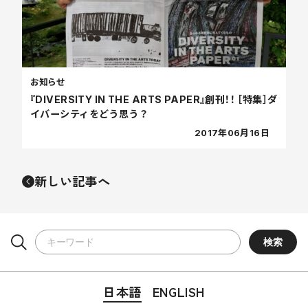
お知らせ
『DIVERSITY IN THE ARTS PAPER』創刊！！ ［特集］ダ
イバーシティをどう思う？
2017年06月16日
新しい記事へ
日本語
ENGLISH