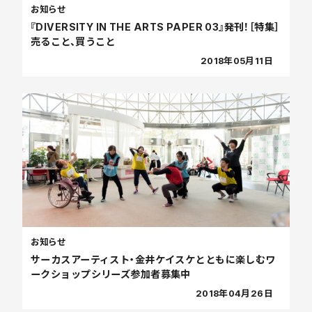
お知らせ
『DIVERSITY IN THE ARTS PAPER 03』発刊！［特集］
売ること、買うこと
2018年05月11日
お知らせ
サーカスアーティスト・金井ケイスケとともに楽しむワ
ークショップシリーズ参加者募集中
2018年04月26日