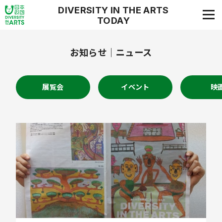
DIVERSITY IN THE ARTS
TODAY
ダイバーシティ・イン・ジ・アーツ・トゥデイ
お知らせ ｜ ニュース
展覧会
イベント
映