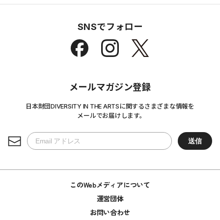
SNSでフォロー
メールマガジン登録
日本財団DIVERSITY IN THE ARTSに関するさまざまな情報を
メールでお届けします。
このWebメディアについて
運営団体
お問い合わせ