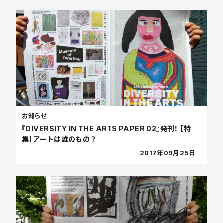
お知らせ
『DIVERSITY IN THE ARTS PAPER 02』発刊！ ［特
集］アートは誰のもの？
2017年09月25日