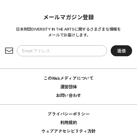
メールマガジン登録
日本財団DIVERSITY IN THE ARTSに関するさまざまな情報を
メールでお届けします。
このWebメディアについて
運営団体
お問い合わせ
プライバシーポリシー
利用規約
ウェブアクセシビリティ方針