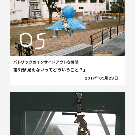
パトリックのインサイドアウトな冒険
第5話「見えないってどういうこと？」
2017年05月29日