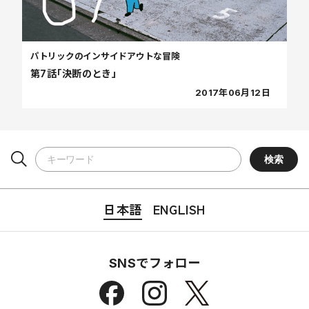
パトリックのインサイドアウトな冒険
第7話「決断のとき」
2017年06月12日
日本語
ENGLISH
SNSでフォロー