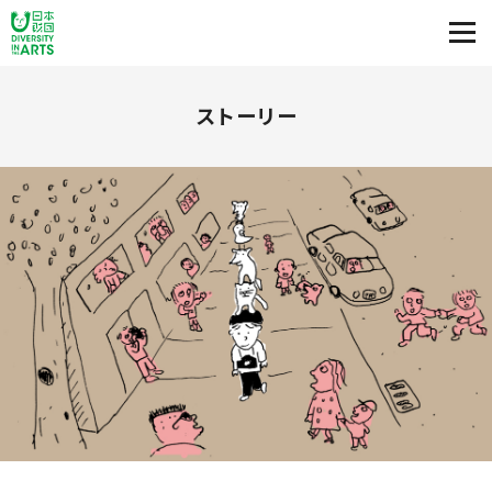
ストーリー