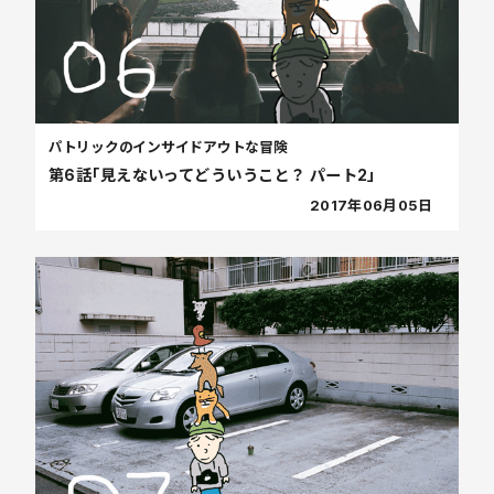
パトリックのインサイドアウトな冒険
第6話「見えないってどういうこと？ パート2」
2017年06月05日