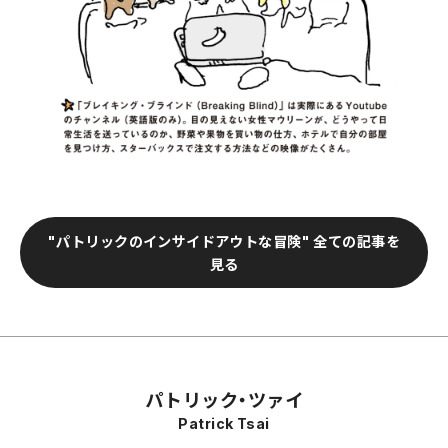
"パトリックのインサイドアウトな冒険" 全ての記事を
見る
パトリック・ツァイ
Patrick Tsai