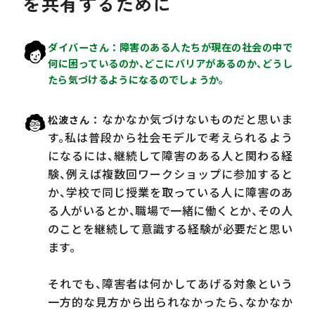
を共有するために
ダイバーさん
障害のある人たちが現在の社会の中で
何に困っているのか、どこにバリアがあるのか、どうし
たら気づけるようになるのでしょうか。
なかなか気づけないものだと思いま
松波さん
す。私は普段から社会モデルで考えられるよう
になるには、継続して障害のある人と関わる経
験、例えば複数回ワークショップに参加すると
か、学校で同じ授業を取っている人に障害のあ
る人がいるとか、職場で一緒に働くとか、その人
のことを継続して意識する経験が必要だと思い
ます。
それでも、障害者は何かしてあげる対象という
一方的な見方から出られなかったら、なかなか