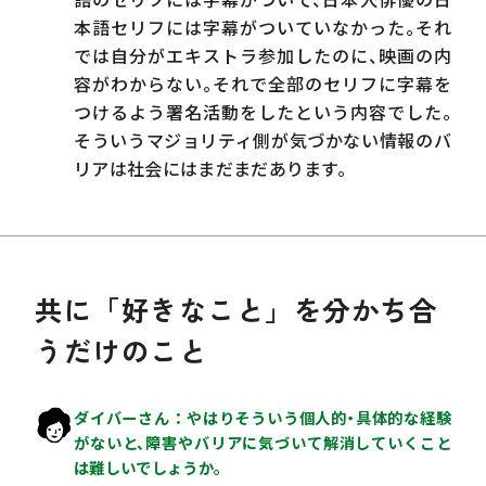
語のセリフには字幕がついて、日本人俳優の日
本語セリフには字幕がついていなかった。それ
では自分がエキストラ参加したのに、映画の内
容がわからない。それで全部のセリフに字幕を
つけるよう署名活動をしたという内容でした。
そういうマジョリティ側が気づかない情報のバ
リアは社会にはまだまだあります。
共に「好きなこと」を分かち合
うだけのこと
ダイバーさん
やはりそういう個人的・具体的な経験
がないと、障害やバリアに気づいて解消していくこと
は難しいでしょうか。