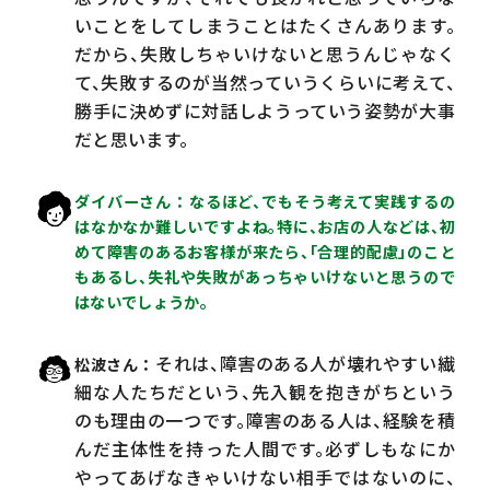
いことをしてしまうことはたくさんあります。
だから、失敗しちゃいけないと思うんじゃなく
て、失敗するのが当然っていうくらいに考えて、
勝手に決めずに対話しようっていう姿勢が大事
だと思います。
ダイバーさん
なるほど、でもそう考えて実践するの
はなかなか難しいですよね。特に、お店の人などは、初
めて障害のあるお客様が来たら、「合理的配慮」のこと
もあるし、失礼や失敗があっちゃいけないと思うので
はないでしょうか。
それは、障害のある人が壊れやすい繊
松波さん
細な人たちだという、先入観を抱きがちという
のも理由の一つです。障害のある人は、経験を積
んだ主体性を持った人間です。必ずしもなにか
やってあげなきゃいけない相手ではないのに、