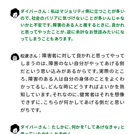
ダイバーさん
私はマジョリティ側に立つことが多い
ので、社会のバリアに気づけないことが多いんじゃな
いかと不安です。障害のある人と接するときに、良かれ
と思ってやったことが、逆に余計なお世話みたいにな
ってしまうこともあります。
障害者に対して良かれと思ってやって
松波さん
しまうのは、障害のない自分がやってあげる側
だという思い込みがあるからです。実際のとこ
ろ、障害のある人は自分の身体のことをよくわ
かってるし、どんな時にどうすればよいかを熟
知しています。それなのに、健常者はそれを想像
できずに、こちらが何かしてあげる側だと思い
がちです。
ダイバーさん
たしかに、何かを「してあげなきゃ」と
思っていたかもしれません。