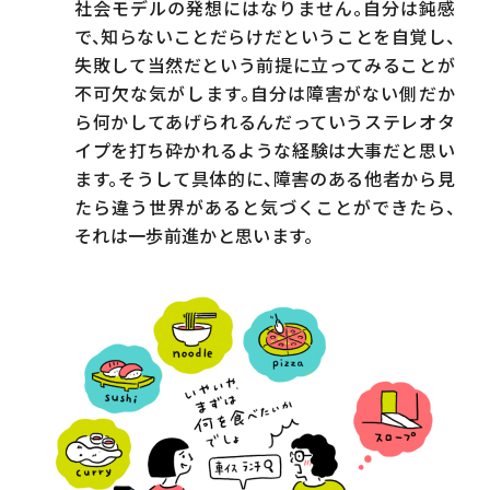
社会モデルの発想にはなりません。自分は鈍感
で、知らないことだらけだということを自覚し、
失敗して当然だという前提に立ってみることが
不可欠な気がします。自分は障害がない側だか
ら何かしてあげられるんだっていうステレオタ
イプを打ち砕かれるような経験は大事だと思い
ます。そうして具体的に、障害のある他者から見
たら違う世界があると気づくことができたら、
それは一歩前進かと思います。