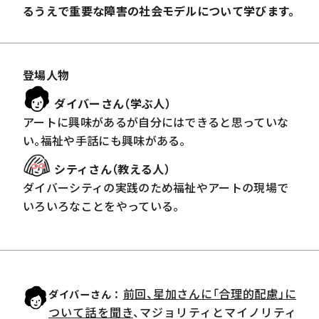
るうえで重要な障害の社会モデルについて学びます。
登場人物
ダイバーさん（学ぶ人）
アートに興味があるが自分にはできると思っていな
い。福祉や手話にも興味がある。
シティさん（教える人）
ダイバーシティの実践のため福祉やアートの現場で
いろいろなことをやっている。
前回、星加さんに「合理的配慮」に
ダイバーさん
ついて話を聞き
、マジョリティとマイノリティ