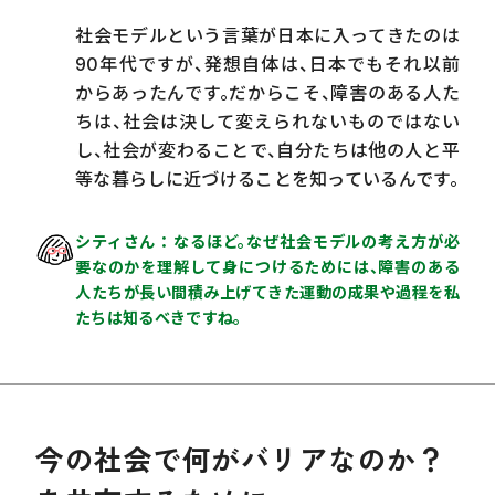
社会モデルという言葉が日本に入ってきたのは
90年代ですが、発想自体は、日本でもそれ以前
からあったんです。だからこそ、障害のある人た
ちは、社会は決して変えられないものではない
し、社会が変わることで、自分たちは他の人と平
等な暮らしに近づけることを知っているんです。
シティさん
なるほど。なぜ社会モデルの考え方が必
要なのかを理解して身につけるためには、障害のある
人たちが長い間積み上げてきた運動の成果や過程を私
たちは知るべきですね。
今の社会で何がバリアなのか？