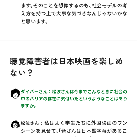
ます。そのことを想像するのも、社会モデルの考
え方を持つ上で大事な気づきなんじゃないかな
と思います。
聴覚障害者は日本映画を楽しめ
ない？
ダイバーさん
松波さんは今までこんなときに社会の
中のバリアの存在に気付いたというようなことはあり
ますか。
私はよく学生たちに外国映画のワン
松波さん
シーンを見せて、「皆さんは日本語字幕があるこ