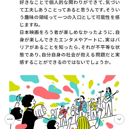
好きなことで個人的な関わりができて、気づい
て工夫しあうことってあると思うんです。そうい
う趣味の領域って一つの入口として可能性を感
じますね。
日本映画をろう者が楽しめなかったように、自
身が楽しんできたエンタメやアートに、実はバ
リアがあることを知ったら、それが不平等な状
態であり、自分自身の社会が抱える問題だと実
感することができるのではないでしょうか。