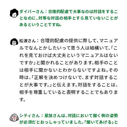
ダイバーさん
合理的配慮で大事なのは対話をするこ
となのに、対等な対話の相手とすら見ていないことが
あるということですね。
合理的配慮の提供に際して、マニュア
松波さん
ルでなんとかしたいって思う人は結構いて、「こ
れを見ておけば大丈夫というマニュアルはない
ですか」と聞かれることがあります。相手のこと
は相手に聞かないとわからないですよね。その
時は、「正解を決めつけないで、まず対話するこ
とが大事です。」と伝えます。対話をすることは、
相手を尊重していると表明することでもありま
す。
シティさん
星加さんは、対話において聞く側の姿勢
が必須だとおっしゃっていました。「聞いてあげる」と