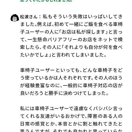
私もそういう失敗はいっぱいしてき
松波さん
ました。例えば、初めて一緒にご飯を食べる車椅
子ユーザーの人に「お店は私が探します」と言っ
て、一生懸命バリアフリーのお店をネットで検
索したら、その人に「それよりも自分が何を食べ
たいかでしょ」と言われてしまいました。
車椅子ユーザーといっても、どんな車椅子をど
う使っているかは人それぞれです。その人のほう
が経験豊富なのに、一般的に車椅子対応の店が
良いだろうと勝手に決めつけてしまった。
私には車椅子ユーザーで遠慮なくバシバシ言っ
てくれる友達がいるおかげで、障害のある人の
日常の感覚とか、本音とかに割と触れてきたと
思うんですが、それでも良かれと思っていらな