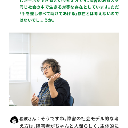
した生活ができるという考え方です。障害のある人を
同じ社会の中で生きる対等な存在としています。ただ
「手を差し伸べて助けてあげる」存在とは考えないので
はないでしょうか。
そうですね。障害の社会モデル的な考
松波さん
え方は、障害者がちゃんと人間らしく、主体的に