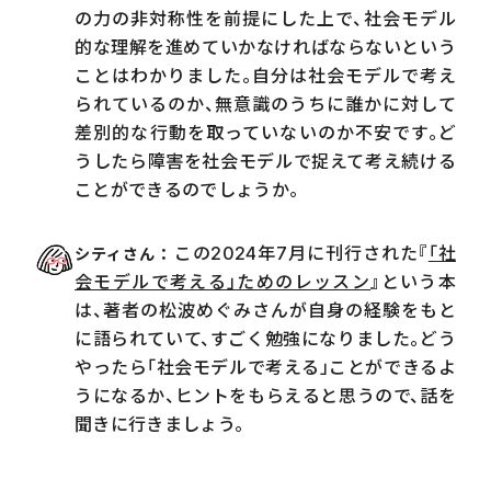
の力の非対称性を前提にした上で、社会モデル
的な理解を進めていかなければならないという
ことはわかりました。自分は社会モデルで考え
られているのか、無意識のうちに誰かに対して
差別的な行動を取っていないのか不安です。ど
うしたら障害を社会モデルで捉えて考え続ける
ことができるのでしょうか。
この2024年7月に刊行された『
「社
シティさん
会モデルで考える」ためのレッスン
』という本
は、著者の松波めぐみさんが自身の経験をもと
に語られていて、すごく勉強になりました。どう
やったら「社会モデルで考える」ことができるよ
うになるか、ヒントをもらえると思うので、話を
聞きに行きましょう。