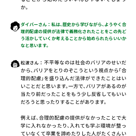
か。
ダイバーさん
私は、歴史から学びながら、ようやく合
理的配慮の提供が法律で義務化されたことをこの先ど
う活かしていくか考えることから始められたらいいか
なと思います。
不平等なのは社会のバリアのせいだ
松波さん
から、バリアをとりのぞこうという視点から「合
理的配慮」を盛り込んだ法律ができたことはい
いことだと思います。一方で、バリアがあるのが
当たり前だったことをもう少し反省してもいい
だろうと思ったりすることがあります。
例えば、合理的配慮の提供がなかったことで大
学に入れなかったり、入れても学ぶ環境が整っ
ていなくて卒業を諦めたりした人がたくさんい