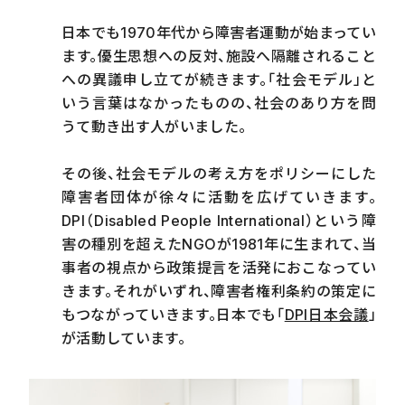
日本でも1970年代から障害者運動が始まってい
ます。優生思想への反対、施設へ隔離されること
への異議申し立てが続きます。「社会モデル」と
いう言葉はなかったものの、社会のあり方を問
うて動き出す人がいました。
その後、社会モデルの考え方をポリシーにした
障害者団体が徐々に活動を広げていきます。
DPI（Disabled People International）という障
害の種別を超えたNGOが1981年に生まれて、当
事者の視点から政策提言を活発におこなってい
きます。それがいずれ、障害者権利条約の策定に
もつながっていきます。日本でも「
DPI日本会議
」
が活動しています。