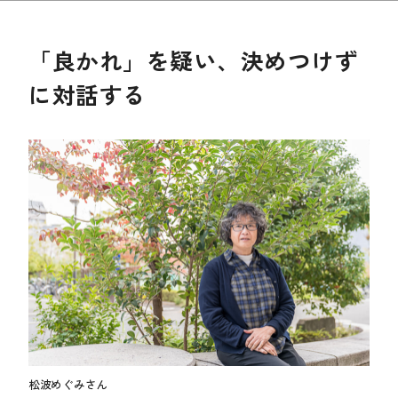
「良かれ」を疑い、決めつけず
に対話する
松波めぐみさん