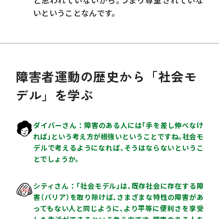
と思われていないから。つまり尊重されていな
いということなんです。
障害者運動の歴史から「社会モ
デル」を学ぶ
ダイバーさん
障害のある人には「手を差し伸べなけ
れば」という考え方が根強いということですね。社会モ
デルで考えるようになれば、そうはならないというこ
とでしょうか。
シティさん
「社会モデル」は、既存社会に存在する障
害（バリア）を取り除けば、さまざまな特性の障害があ
ってもない人と同じように、より平等に便利さを享受