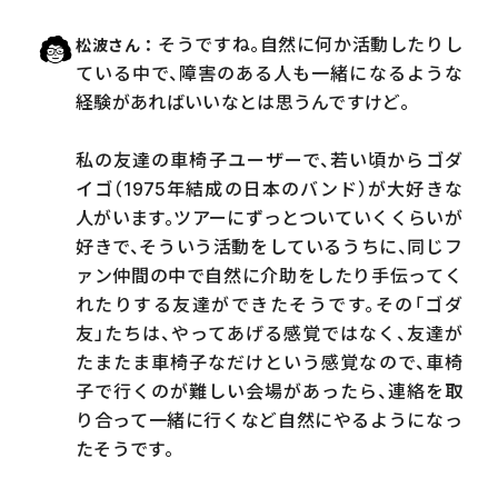
そうですね。自然に何か活動したりし
松波さん
ている中で、障害のある人も一緒になるような
経験があればいいなとは思うんですけど。
私の友達の車椅子ユーザーで、若い頃からゴダ
イゴ（1975年結成の日本のバンド）が大好きな
人がいます。ツアーにずっとついていくくらいが
好きで、そういう活動をしているうちに、同じフ
ァン仲間の中で自然に介助をしたり手伝ってく
れたりする友達ができたそうです。その「ゴダ
友」たちは、やってあげる感覚ではなく、友達が
たまたま車椅子なだけという感覚なので、車椅
子で行くのが難しい会場があったら、連絡を取
り合って一緒に行くなど自然にやるようになっ
たそうです。