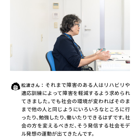
それまで障害のある人はリハビリや
松波さん
適応訓練によって障害を軽減するよう求められ
てきました。でも社会の環境が変わればそのま
まで他の人と同じようにいろいろなところに行
ったり、勉強したり、働いたりできるはずです。社
会の方を変えるべきだ、そう発信する社会モデ
ル発想の運動が出てきたんです。