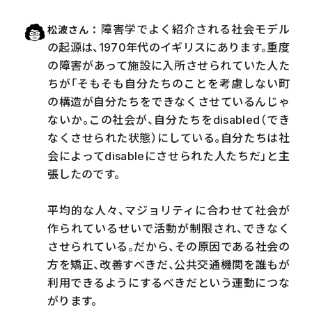
障害学でよく紹介される社会モデル
松波さん
の起源は、1970年代のイギリスにあります。重度
の障害があって施設に入所させられていた人た
ちが「そもそも自分たちのことを考慮しない町
の構造が自分たちをできなくさせているんじゃ
ないか。この社会が、自分たちをdisabled（でき
なくさせられた状態）にしている。自分たちは社
会によってdisableにさせられた人たちだ」と主
張したのです。
平均的な人々、マジョリティに合わせて社会が
作られているせいで活動が制限され、できなく
させられている。だから、その原因である社会の
方を矯正、改善すべきだ、公共交通機関を誰もが
利用できるようにするべきだという運動につな
がります。