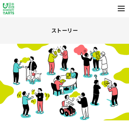
ストーリー