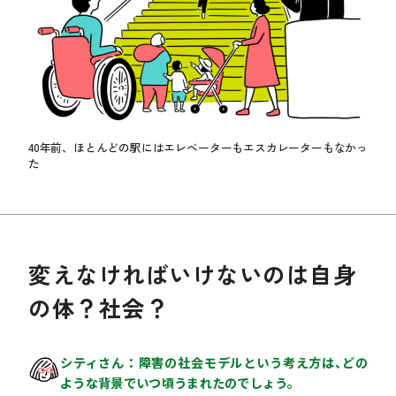
40年前、ほとんどの駅にはエレベーターもエスカレーターもなかっ
た
変えなければいけないのは自身
の体？社会？
シティさん
障害の社会モデルという考え方は、どの
ような背景でいつ頃うまれたのでしょう。