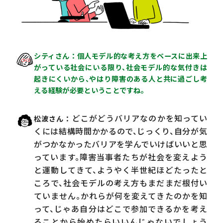
シティさん
個人モデル的な考え方をベースに出来上
がっている社会にいる限り、社会モデル的な気付きは
起きにくいから、やはり障害のある人と共に過ごし考
える経験が必要ということですね。
どこがどうバリアなのかを知ってい
松波さん
くには結構時間かかるので、じっくり、自分が気
がつかなかったバリアを学んでいけばいいと思
っています。障害当事者たちが社会を変えよう
と運動してきて、ようやく半世紀ほどたったと
ころで、社会モデルの考え方もまだまだ根付い
ていません。かれらが何を変えてきたのかを知
って、じゃあ自分はどこで参加できるかを考え
ることから始めたらいいんじゃないでしょう