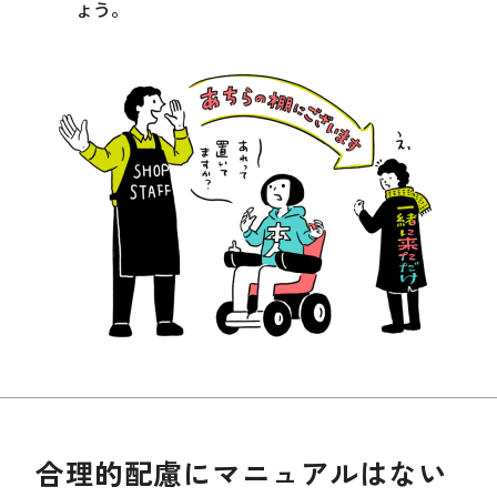
ょう。
合理的配慮にマニュアルはない