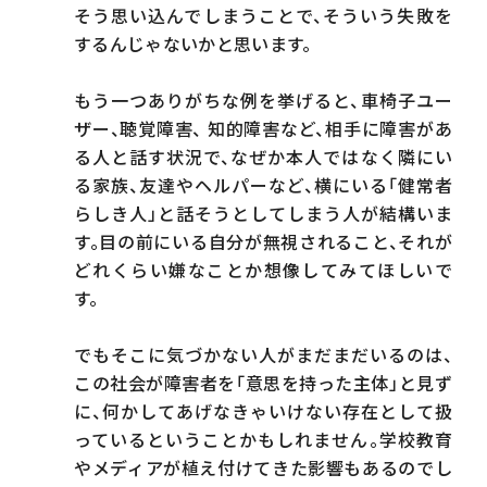
そう思い込んでしまうことで、そういう失敗を
するんじゃないかと思います。
もう一つありがちな例を挙げると、車椅子ユー
ザー、聴覚障害、 知的障害など、相手に障害があ
る人と話す状況で、なぜか本人ではなく隣にい
る家族、友達やヘルパーなど、横にいる「健常者
らしき人」と話そうとしてしまう人が結構いま
す。目の前にいる自分が無視されること、それが
どれくらい嫌なことか想像してみてほしいで
す。
でもそこに気づかない人がまだまだいるのは、
この社会が障害者を「意思を持った主体」と見ず
に、何かしてあげなきゃいけない存在として扱
っているということかもしれません。学校教育
やメディアが植え付けてきた影響もあるのでし