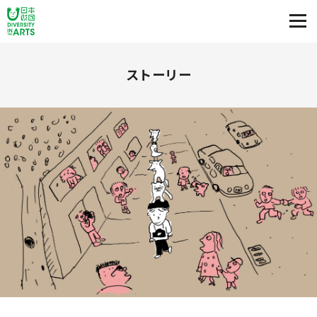
ストーリー