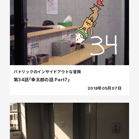
パトリックのインサイドアウトな冒険
第34話「幸太郎の話 Part7」
2018年05月07日