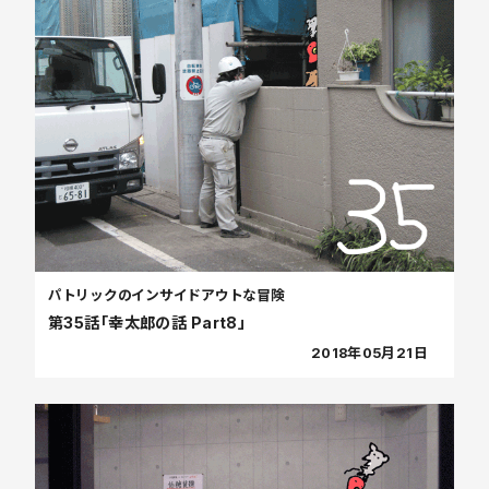
パトリックのインサイドアウトな冒険
第35話「幸太郎の話 Part8」
2018年05月21日