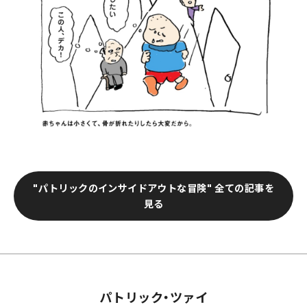
"パトリックのインサイドアウトな冒険" 全ての記事を
見る
パトリック・ツァイ