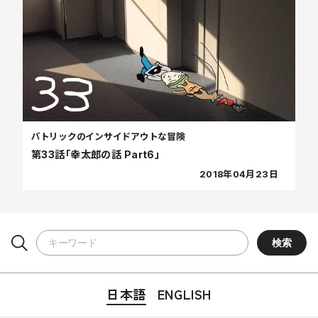
パトリックのインサイドアウトな冒険
第33話「幸太郎の話 Part6」
2018年04月23日
日本語
ENGLISH