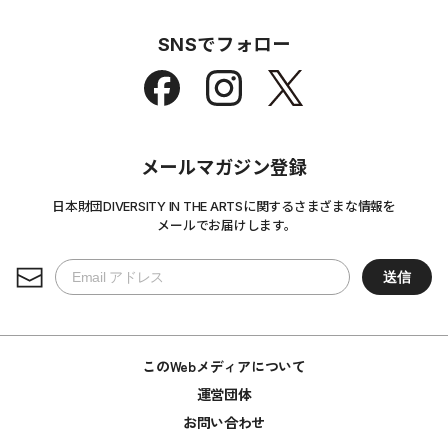
SNSでフォロー
メールマガジン登録
日本財団DIVERSITY IN THE ARTSに関するさまざまな情報を
メールでお届けします。
このWebメディアについて
運営団体
お問い合わせ