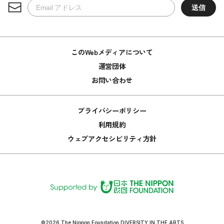
このWebメディアについて
運営団体
お問い合わせ
プライバシーポリシー
利用規約
ウェブアクセシビリティ方針
©2026 The Nippon Foundation DIVERSITY IN THE ARTS