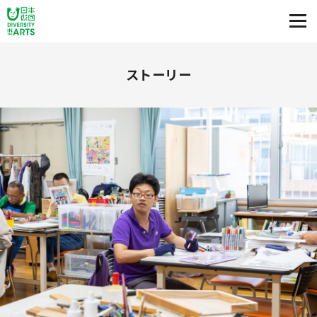
ストーリー