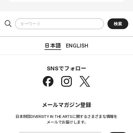
日本語
ENGLISH
SNSでフォロー
メールマガジン登録
日本財団DIVERSITY IN THE ARTSに関するさまざまな情報を
メールでお届けします。