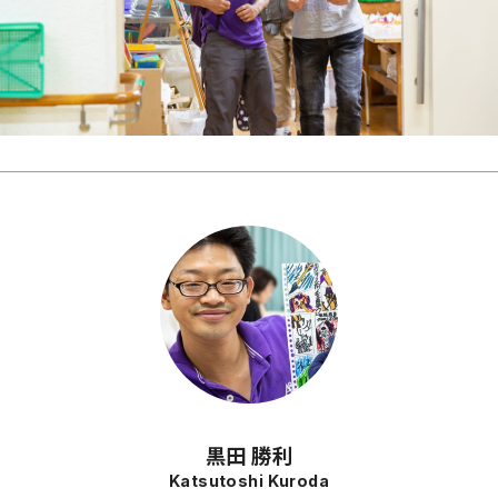
黒田 勝利
Katsutoshi Kuroda