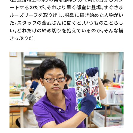
ートするのだが、それより早く部室に登場。すぐさま
ルーズリーフを取り出し、猛烈に描き始めた人物がい
た。スタッフの金武さんに聞くと、いつものことらし
い。どれだけの締め切りを抱えているのか。そんな描
きっぷりだ。