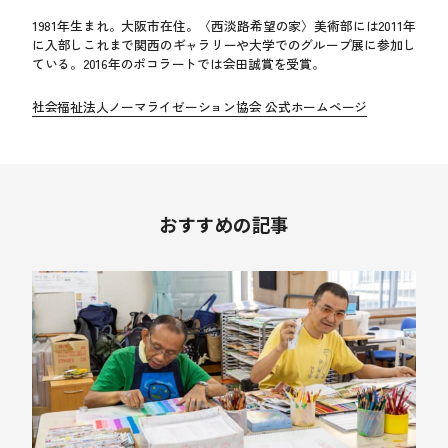
1981年生まれ。大阪市在住。〈西淡路希望の家〉美術部には2011年
に入部しこれまで関西のギャラリーや大学でのグループ展に参加し
ている。2016年のポコラートでは会田誠賞を受賞。
社会福祉法人ノーマライゼーション協会 公式ホームページ
おすすめの記事