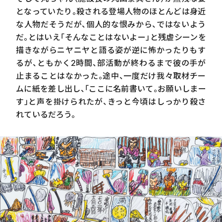
となっていたり。殺される登場人物のほとんどは身近
な人物だそうだが、個人的な恨みから、ではないよう
だ。とはいえ「そんなことはないよー」と残虐シーンを
描きながらニヤニヤと語る姿が逆に怖かったりもす
るが、ともかく2時間、部活動が終わるまで彼の手が
止まることはなかった。途中、一度だけ我々取材チー
ムに紙を差し出し、「ここに名前書いて。お願いしまー
す」と声を掛けられたが、きっと今頃はしっかり殺さ
れているだろう。