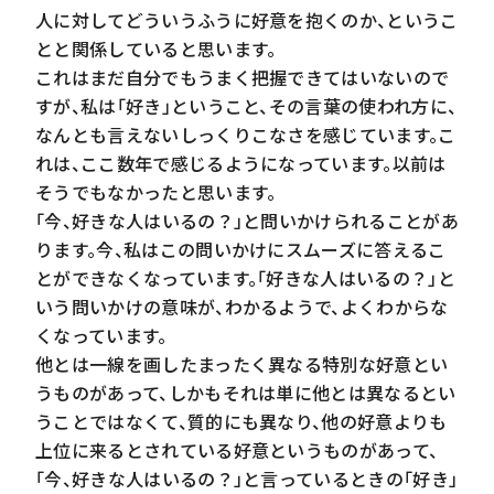
人に対してどういうふうに好意を抱くのか、というこ
とと関係していると思います。
これはまだ自分でもうまく把握できてはいないので
すが、私は「好き」ということ、その言葉の使われ方に、
なんとも言えないしっくりこなさを感じています。こ
れは、ここ数年で感じるようになっています。以前は
そうでもなかったと思います。
「今、好きな人はいるの？」と問いかけられることがあ
ります。今、私はこの問いかけにスムーズに答えるこ
とができなくなっています。「好きな人はいるの？」と
いう問いかけの意味が、わかるようで、よくわからな
くなっています。
他とは一線を画したまったく異なる特別な好意とい
うものがあって、しかもそれは単に他とは異なるとい
うことではなくて、質的にも異なり、他の好意よりも
上位に来るとされている好意というものがあって、
「今、好きな人はいるの？」と言っているときの「好き」