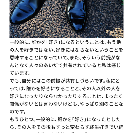
一般的に、誰かを「好き」になるということは、もう他
の人を好きではない、好きにはならないということを
意味することになっていて、また、そういう前提がな
んとなく人々のあいだで共有されていると私は感じ
ています。
でも、自分にはこの前提が共有しづらいです。私にと
っては、誰かを好きになることと、その人以外の人を
好きになったりならなかったりすることは、まったく
関係がないとは言わないけども、やっぱり別のことな
のです。
もうひとつ。一般的に、誰かを「好き」になったとした
ら、その人をその後もずっと変わらず終生好きでい続