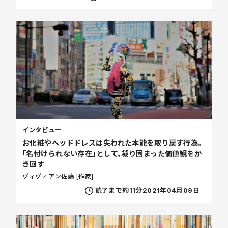
インタビュー
お化粧やヘッドドレスは失われた本能を取り戻す行為。
「名付けられない存在」として、凝り固まった価値観をか
き回す
ヴィヴィアン佐藤 [作家]
読了まで約11分
2021年04月09日