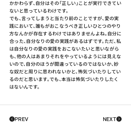
かかわらず、自分はその「正しい」ことが実行できてい
ないと思っているわけです。
でも、言ってしまうと当たり前のことですが、愛の実
践において、誰もがおこなうべき正しいひとつのやり
方なんかが存在するわけではありませんよね。自分に
合った、自分なりの愛の実践があるはずです。ただ、私
は自分なりの愛の実践をおこないたいと思いながら
も、他の人はあまりそれをやっているようには見えな
いので、自分のほうが間違っているのではないか、妙
な奴だと周りに思われないかと、怖気づいたりしてい
るのだと思います。でも、本当は怖気づいたりしたく
はないんです。
PREV
NEXT