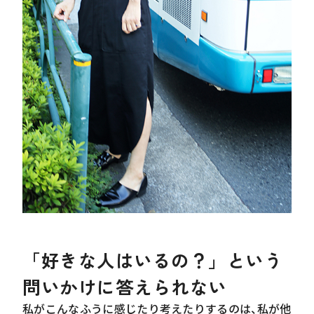
「好きな人はいるの？」という
問いかけに答えられない
私がこんなふうに感じたり考えたりするのは、私が他