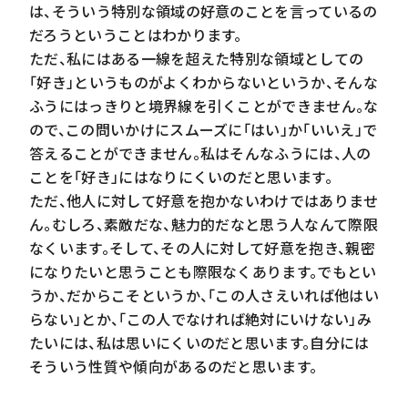
は、そういう特別な領域の好意のことを言っているの
だろうということはわかります。
ただ、私にはある一線を超えた特別な領域としての
「好き」というものがよくわからないというか、そんな
ふうにはっきりと境界線を引くことができません。な
ので、この問いかけにスムーズに「はい」か「いいえ」で
答えることができません。私はそんなふうには、人の
ことを「好き」にはなりにくいのだと思います。
ただ、他人に対して好意を抱かないわけではありませ
ん。むしろ、素敵だな、魅力的だなと思う人なんて際限
なくいます。そして、その人に対して好意を抱き、親密
になりたいと思うことも際限なくあります。でもとい
うか、だからこそというか、「この人さえいれば他はい
らない」とか、「この人でなければ絶対にいけない」み
たいには、私は思いにくいのだと思います。自分には
そういう性質や傾向があるのだと思います。