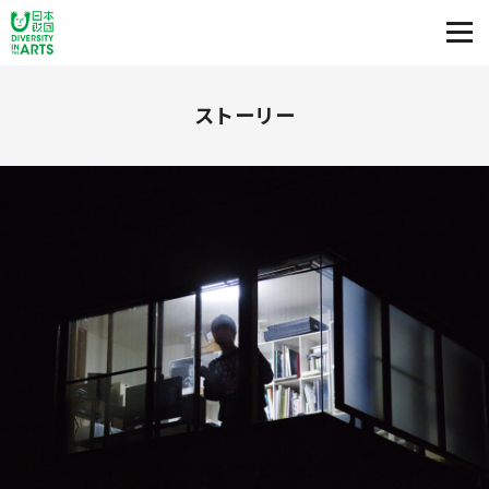
ストーリー