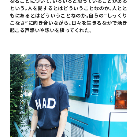
なることについて、いろいろと思っていることがある
という。人を愛するとはどういうことなのか、人とと
もにあるとはどういうことなのか。自らの“しっくり
こなさ”に向き合いながら、日々を生きるなかで湧き
起こる戸惑いや想いを綴ってくれた。