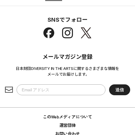
SNSでフォロー
メールマガジン登録
日本財団DIVERSITY IN THE ARTSに関するさまざまな情報を
メールでお届けします。
このWebメディアについて
運営団体
お問い合わせ