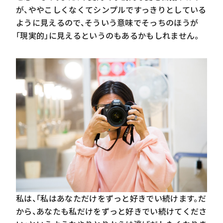
が、ややこしくなくてシンプルですっきりとしている
ように見えるので、そういう意味でそっちのほうが
「現実的」に見えるというのもあるかもしれません。
「好きな人はいるの？」という問いかけに答えられな
い
私は、「私はあなただけをずっと好きでい続けます。だ
から、あなたも私だけをずっと好きでい続けてくださ