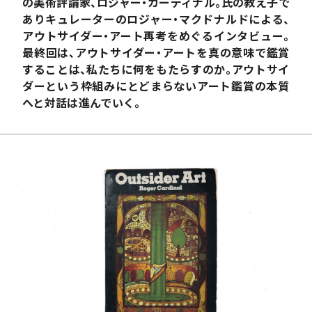
の美術評論家、ロジャー・カーディナル。氏の教え子で
ありキュレーターのロジャー・マクドナルドによる、
アウトサイダー・アート再考をめぐるインタビュー。
最終回は、アウトサイダー・アートを真の意味で鑑賞
することは、私たちに何をもたらすのか。アウトサイ
ダーという枠組みにとどまらないアート鑑賞の本質
へと対話は進んでいく。