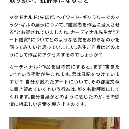
マクドナルド：
先ほど、ヘイワード・ギャラリーでのマ
ッジ・ギルの展示について、“鑑賞者を作品に没入させ
る”とお話されていましたね。カーディナル先生が“ア
ート鑑賞”についてどのような感覚をお持ちなのかを
伺ってみたいと思っていました。先生ご自身はどのよ
うにして作品にアクセスするのでしょうか？
カーディナル：
作品を目の前にすると、まず“書きた
い”という衝動が生まれます。君は日記をつけていま
すか？ 自分が触れたアートについて、その都度文章
に書き留めていくという行為は、誰をも批評家にして
くれます。自分自身がどのように感じたのか、その感
情に相応しい言葉を導き出すのです。