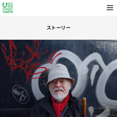
ストーリー