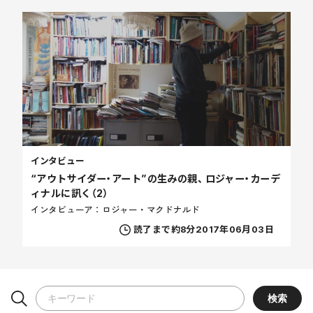
インタビュー
“アウトサイダー・アート”の生みの親、 ロジャー・カーデ
ィナルに訊く（2）
インタビューア：ロジャー・マクドナルド
読了まで約8分
2017年06月03日