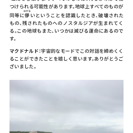
つけられる可能性があります。地球上すべてのものが
はかな
同等に
儚
いということを認識したとき、破壊された
もの、残されたものへのノスタルジアが生まれてく
る。この地球もまた、いつかは滅びる運命にあるので
す。
マクドナルド
：宇宙的なモードでこの対話を締めくく
ることができたことを嬉しく思います。ありがとうご
ざいました。