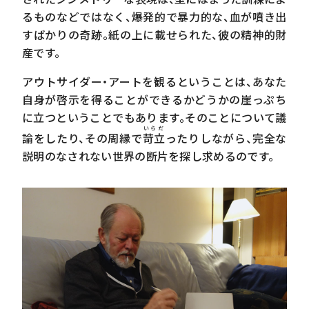
るものなどではなく、爆発的で暴力的な、血が噴き出
すばかりの奇跡。紙の上に載せられた、彼の精神的財
産です。
アウトサイダー・アートを観るということは、あなた
自身が啓示を得ることができるかどうかの崖っぷち
に立つということでもあります。そのことについて議
いらだ
論をしたり、その周縁で
苛立
ったりしながら、完全な
説明のなされない世界の断片を探し求めるのです。