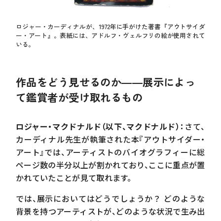
ロジャー・カーディナルが、1972年に手がけた著書『アウトサイダ
ー・アート』。表紙には、アドルフ・ヴェルフリの絵が使用されて
いる。
作品をどう見せるのか――展示によっ
て鑑賞者が受け取れるもの
ロジャー・マクドナルド（以下、マクドナルド）：
さて、
カーディナル先生が執筆された本『アウトサイダー・
アート』では、アーティストのバイオグラフィーに総
ページ数の半分以上が割かれており、ここに重点が置
かれていたことが見て取れます。
では、展示においてはどうでしょうか？ どのような
背景を持つアーティストが、どのような状況で生み出