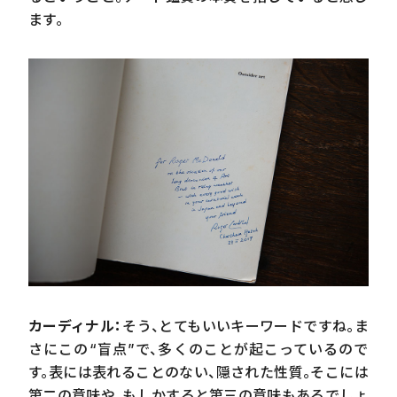
ます。
カーディナル：
そう、とてもいいキーワードですね。ま
さにこの“盲点”で、多くのことが起こっているので
す。表には表れることのない、隠された性質。そこには
第二の意味や、もしかすると第三の意味もあるでしょ