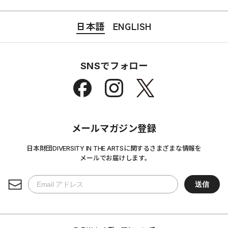
日本語
ENGLISH
SNSでフォロー
メールマガジン登録
日本財団DIVERSITY IN THE ARTSに関するさまざまな情報を
メールでお届けします。