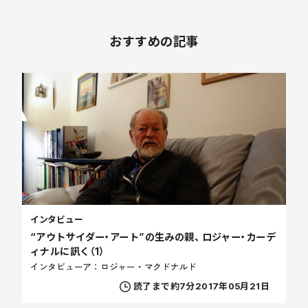
おすすめの記事
インタビュー
“アウトサイダー・アート”の生みの親、 ロジャー・カーデ
ィナルに訊く（1）
インタビューア：ロジャー・マクドナルド
読了まで約7分
2017年05月21日