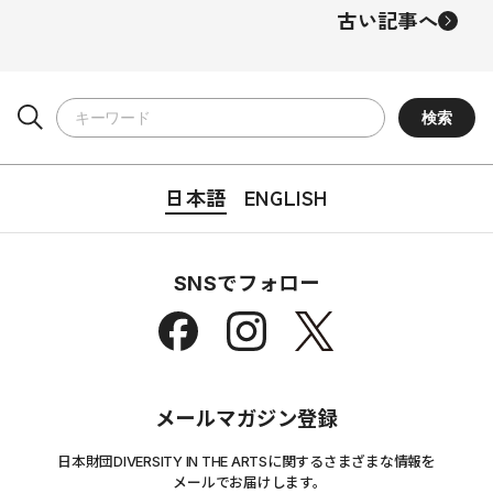
古い記事へ
日本語
ENGLISH
SNSでフォロー
メールマガジン登録
日本財団DIVERSITY IN THE ARTSに関するさまざまな情報を
メールでお届けします。