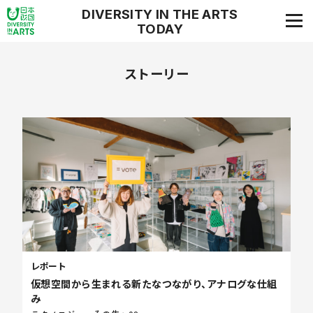
DIVERSITY IN THE ARTS
TODAY
ダイバーシティ・イン・ジ・アーツ・トゥデイ
ストーリー
レポート
仮想空間から生まれる新たなつながり、アナログな仕組
み