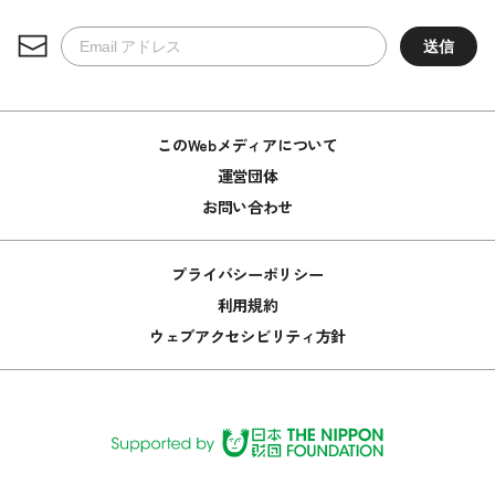
このWebメディアについて
運営団体
お問い合わせ
プライバシーポリシー
利用規約
ウェブアクセシビリティ方針