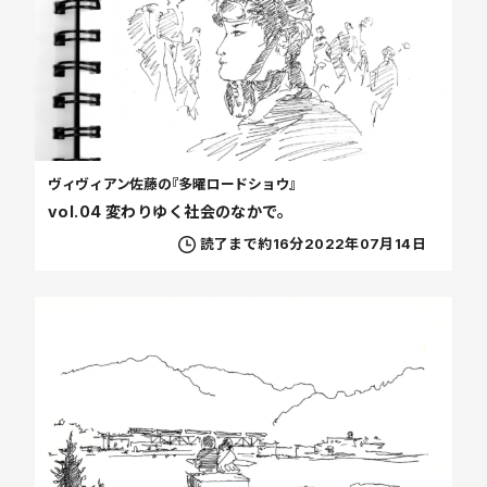
ヴィヴィアン佐藤の『多曜ロードショウ』
vol.04 変わりゆく社会のなかで。
読了まで約16分
2022年07月14日