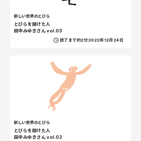
新しい世界のとびら
とびらを開けた人
田中みゆきさん vol.03
読了まで約2分
2022年12月24日
新しい世界のとびら
とびらを開けた人
田中みゆきさん vol.02