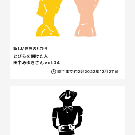
新しい世界のとびら
とびらを開けた人
田中みゆきさん vol.04
読了まで約2分
2022年12月27日