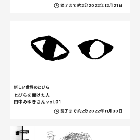
読了まで約2分
2022年12月21日
新しい世界のとびら
とびらを開けた人
田中みゆきさん vol.01
読了まで約2分
2022年11月30日